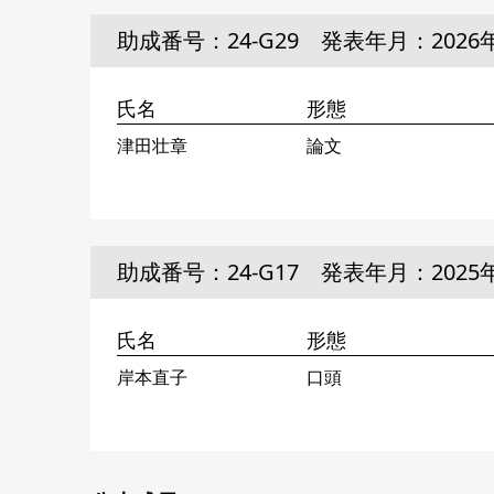
助成番号：24-G29 発表年月：2026
氏名
形態
津田壮章
論文
助成番号：24-G17 発表年月：2025
氏名
形態
岸本直子
口頭