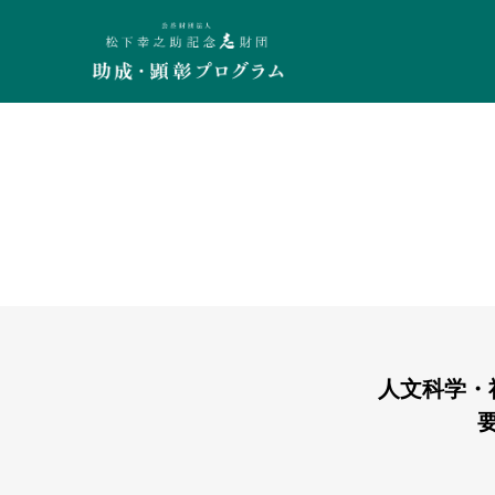
人文科学・