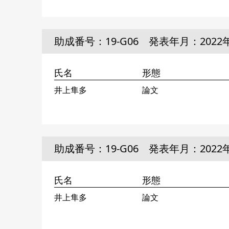
助成番号：19-G06 発表年月：2022
氏名
形態
井上隼多
論文
助成番号：19-G06 発表年月：2022
氏名
形態
井上隼多
論文