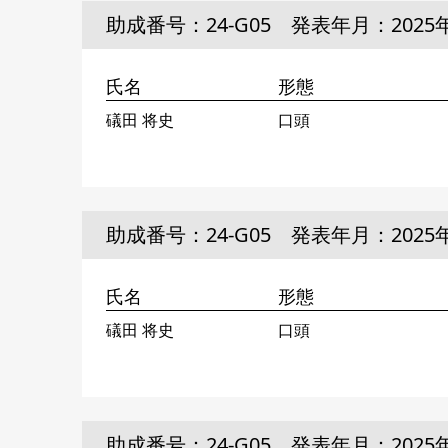
助成番号：24-G05 発表年月：2025
氏名
形態
礒田 将史
口頭
助成番号：24-G05 発表年月：2025
氏名
形態
礒田 将史
口頭
助成番号：24-G05 発表年月：2025