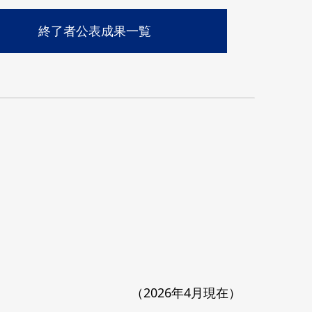
終了者公表成果一覧
（2026年4月現在）