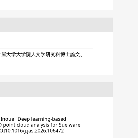
古屋大学大学院人文学研究科博士論文、
noue "Deep learning-based
D point cloud analysis for Sue ware,
OI10.1016/j.jas.2026.106472