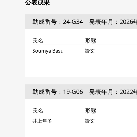
公表成果
助成番号：24-G34 発表年月：2026
氏名
形態
Soumya Basu
論文
助成番号：19-G06 発表年月：2022
氏名
形態
井上隼多
論文