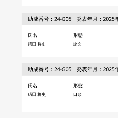
助成番号：24-G05 発表年月：2025
氏名
形態
礒田 将史
論文
助成番号：24-G05 発表年月：2025
氏名
形態
礒田 将史
口頭