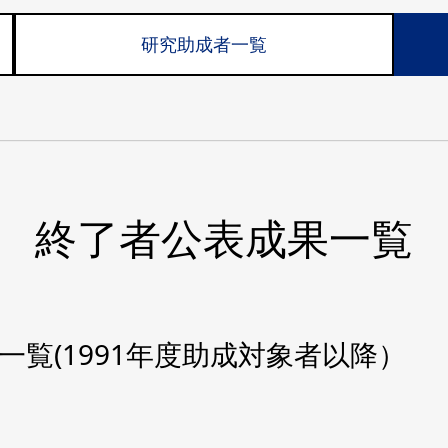
研究助成者一覧
終了者公表成果一覧
覧(1991年度助成対象者以降）