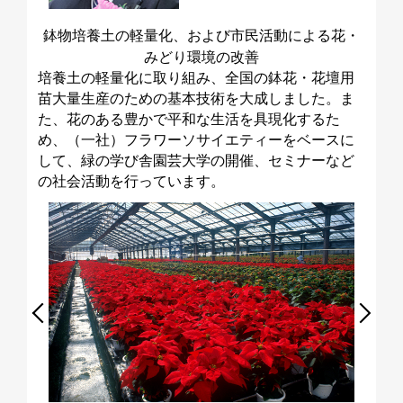
鉢物培養土の軽量化、および市民活動による花・
みどり環境の改善
培養土の軽量化に取り組み、全国の鉢花・花壇用
苗大量生産のための基本技術を大成しました。ま
た、花のある豊かで平和な生活を具現化するた
め、（一社）フラワーソサイエティーをベースに
して、緑の学び舎園芸大学の開催、セミナーなど
の社会活動を行っています。