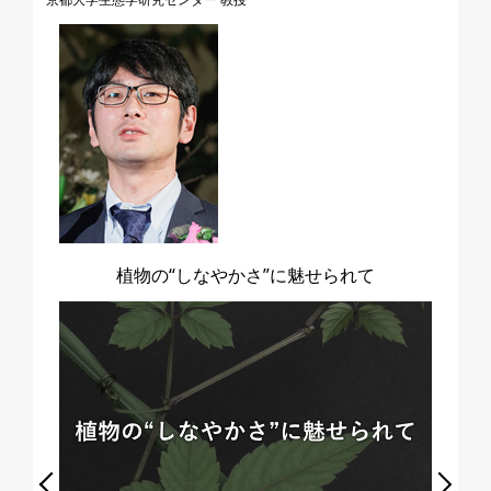
植物の“しなやかさ”に魅せられて