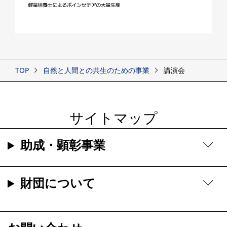
TOP
自然と人間との共生のための事業
講演会
サイトマップ
助成・顕彰事業
財団について