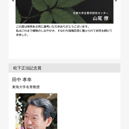
松下正治記念賞
田中 孝幸
東海大学名誉教授