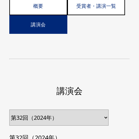
概要
受賞者・講演一覧
講演会
講演会
第32回（2024年）